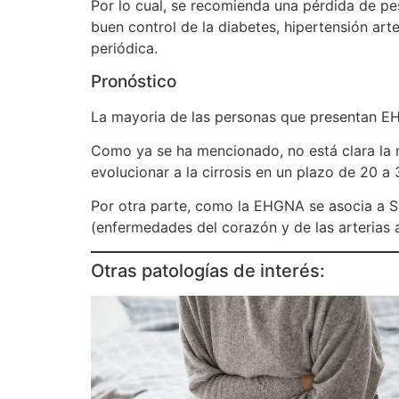
Por lo cual, se recomienda una pérdida de peso
buen control de la diabetes, hipertensión arte
periódica.
Pronóstico
La mayoria de las personas que presentan E
Como ya se ha mencionado, no está clara la 
evolucionar a la cirrosis en un plazo de 20 a 3
Por otra parte, como la EHGNA se asocia a S
(enfermedades del corazón y de las arterias a
Otras patologías de interés: