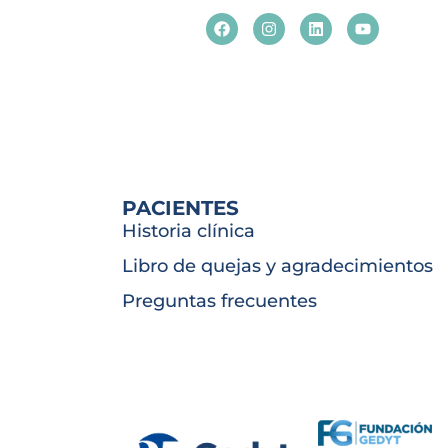
PACIENTES
Historia clínica
Libro de quejas y agradecimientos
Preguntas frecuentes