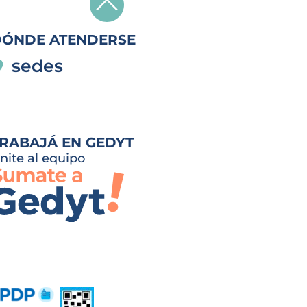
DÓNDE ATENDERSE
sedes
RABAJÁ EN GEDYT
nite al equipo