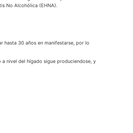
tis No Alcohólica (EHNA).
 hasta 30 años en manifestarse, por lo
.
a nivel del hígado sigue produciendose, y