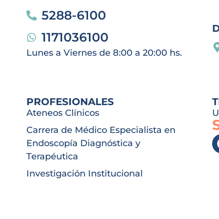
5288-6100
1171036100
Lunes a Viernes de 8:00 a 20:00 hs.
PROFESIONALES
T
Ateneos Clínicos
U
Carrera de Médico Especialista en
Endoscopía Diagnóstica y
Terapéutica
Investigación Institucional