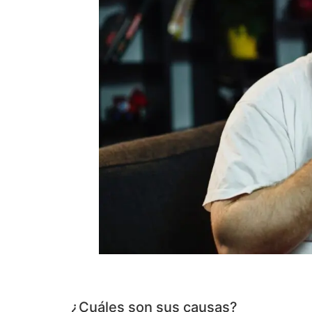
¿Cuáles son sus causas?