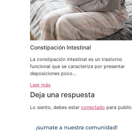
Constipación Intestinal
La constipación intestinal es un trastorno
funcional que se caracteriza por presentar
deposiciones poco…
Leer más
Deja una respuesta
Lo siento, debes estar
conectado
para public
¡sumate a nuestra comunidad!