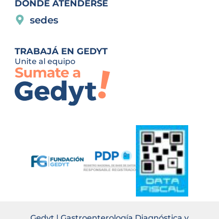
DÓNDE ATENDERSE
sedes
TRABAJÁ EN GEDYT
Unite al equipo
Gedyt | Gastroenterología Diagnóstica y