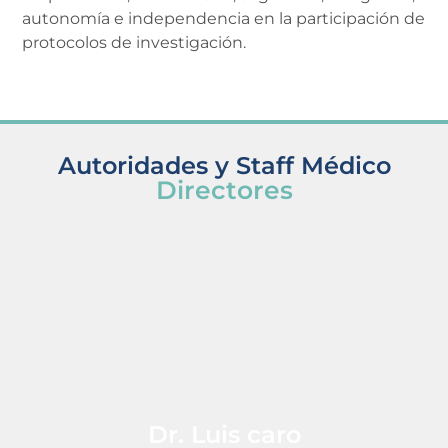
autonomía e independencia en la participación de
protocolos de investigación.
Autoridades y Staff Médico
Directores
Dr. Luis caro