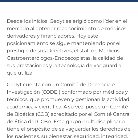
Desde los inicios, Gedyt se erigió como líder en el
mercado al obtener reconocimiento de médicos
derivadores y financiadores. Hoy este
posicionamiento se sigue manteniendo por el
prestigio de sus Directivos, el staff de Médicos
Gastroenterólogos-Endoscopistas, la calidad de
sus prestaciones y la tecnología de vanguardia
que utiliza.
Gedyt cuenta con un Comité de Docencia e
Investigación (CODEI) conformado por médicos y
técnicos, que promueven y gestionan la actividad
académica y científica. A su vez, posee un Comité
de Bioética (COB) acreditado por el Comité Central
de Ética del GCBA. Este grupo multidisciplinario
tiene el propósito de salvaguardar los derechos de
los pacientes, su bienestar, seguridad, integridad,