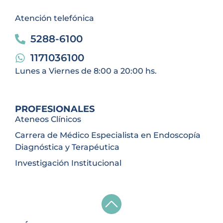
Atención telefónica
5288-6100
1171036100
Lunes a Viernes de 8:00 a 20:00 hs.
PROFESIONALES
Ateneos Clínicos
Carrera de Médico Especialista en Endoscopía
Diagnóstica y Terapéutica
Investigación Institucional