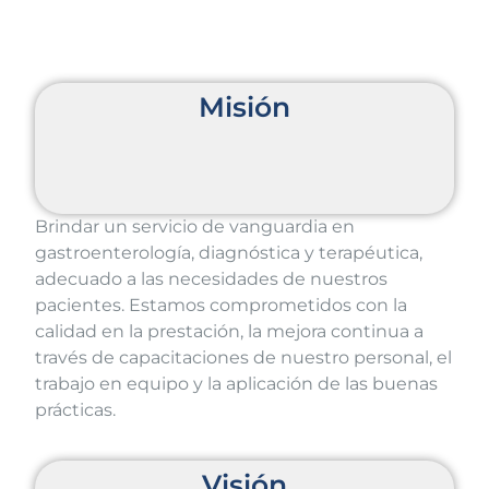
Misión
Brindar un servicio de vanguardia en
gastroenterología, diagnóstica y terapéutica,
adecuado a las necesidades de nuestros
pacientes. Estamos comprometidos con la
calidad en la prestación, la mejora continua a
través de capacitaciones de nuestro personal, el
trabajo en equipo y la aplicación de las buenas
prácticas.
Visión