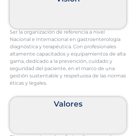
Ser la organización de referencia a nivel
Nacional e Internacional en gastroenterología
diagnóstica y terapéutica. Con profesionales
altamente capacitados y equipamientos de alta
gama, dedicado a la prevención, cuidado y
seguridad del paciente, en el marco de una
gestión sustentable y respetuosa de las normas
éticas y legales.
Valores