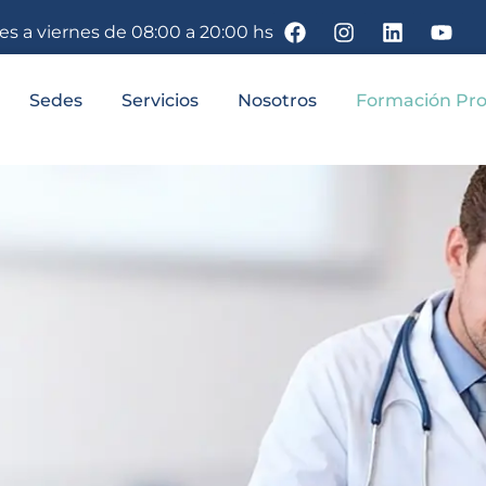
nes a viernes de 08:00 a 20:00 hs
Sedes
Servicios
Nosotros
Formación Pro