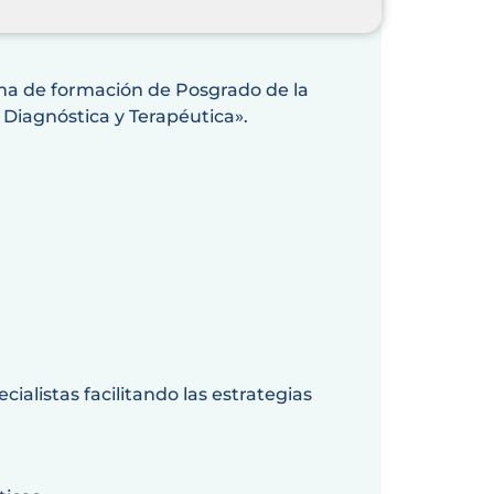
ama de formación de Posgrado de la
, Diagnóstica y Terapéutica».
cialistas facilitando las estrategias