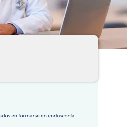
sados en formarse en endoscopía