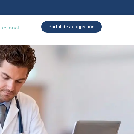
Portal de autogestión
fesional