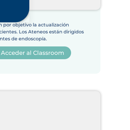
por objetivo la actualización
acientes. Los Ateneos están dirigidos
entes de endoscopía.
Acceder al Classroom