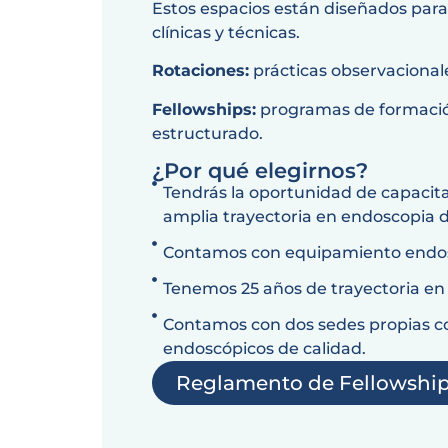
Estos espacios están diseñados para 
clínicas y técnicas.
Rotaciones:
prácticas observacionale
Fellowships:
programas de formación
estructurado.
¿Por qué elegirnos?
Tendrás la oportunidad de capacita
amplia trayectoria en endoscopia d
Contamos con equipamiento endosc
Tenemos 25 años de trayectoria en 
Contamos con dos sedes propias c
endoscópicos de calidad.
Reglamento de Fellowshi