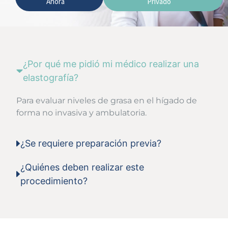
Ahora
Privado
¿Por qué me pidió mi médico realizar una
elastografía?
Para evaluar niveles de grasa en el hígado de
forma no invasiva y ambulatoria.
¿Se requiere preparación previa?
¿Quiénes deben realizar este
procedimiento?