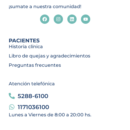
¡sumate a nuestra comunidad!
PACIENTES
Historia clínica
Libro de quejas y agradecimientos
Preguntas frecuentes
Atención telefónica
5288-6100
1171036100
Lunes a Viernes de 8:00 a 20:00 hs.