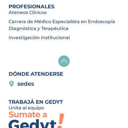
PROFESIONALES
Ateneos Clínicos
Carrera de Médico Especialista en Endoscopía
Diagnóstica y Terapéutica
Investigación Institucional
DÓNDE ATENDERSE
sedes
TRABAJÁ EN GEDYT
Unite al equipo