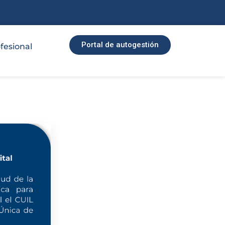
Portal de autogestión
fesional