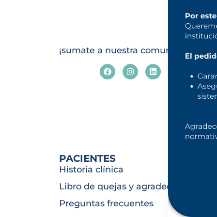
¡sumate a nuestra comunidad!
PACIENTES
Historia clínica
Libro de quejas y agradecimientos
Preguntas frecuentes