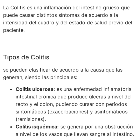
La Colitis es una inflamación del intestino grueso que
puede causar distintos síntomas de acuerdo a la
intensidad del cuadro y del estado de salud previo del
paciente.
Tipos de Colitis
se pueden clasificar de acuerdo a la causa que las
generan, siendo las principales:
Colitis ulcerosa:
es una enfermedad inflamatoria
intestinal crónica que produce úlceras a nivel del
recto y el colon, pudiendo cursar con períodos
sintomáticos (exacerbaciones) y asintomáticos
(remisiones).
Colitis isquémica:
se genera por una obstrucción
a nivel de los vasos que llevan sangre al intestino.