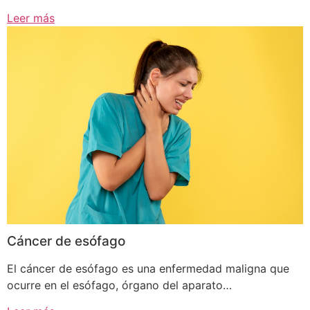
Leer más
Cáncer de esófago
El cáncer de esófago es una enfermedad maligna que
ocurre en el esófago, órgano del aparato…