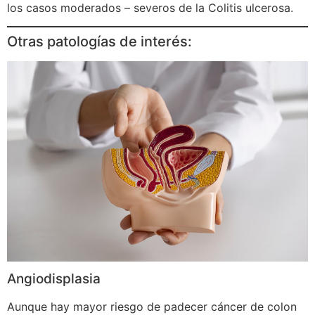
los casos moderados – severos de la Colitis ulcerosa.
Otras patologías de interés:
Angiodisplasia
Aunque hay mayor riesgo de padecer cáncer de colon