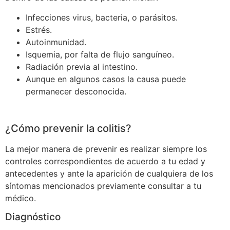
Infecciones virus, bacteria, o parásitos.
Estrés.
Autoinmunidad.
Isquemia, por falta de flujo sanguíneo.
Radiación previa al intestino.
Aunque en algunos casos la causa puede
permanecer desconocida.
¿Cómo prevenir la colitis?
La mejor manera de prevenir es realizar siempre los
controles correspondientes de acuerdo a tu edad y
antecedentes y ante la aparición de cualquiera de los
síntomas mencionados previamente consultar a tu
médico.
Diagnóstico