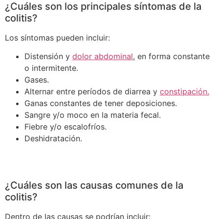
¿Cuáles son los principales síntomas de la
colitis?
Los síntomas pueden incluir:
Distensión y
dolor abdominal
, en forma constante
o intermitente.
Gases.
Alternar entre períodos de diarrea y
constipación.
Ganas constantes de tener deposiciones.
Sangre y/o moco en la materia fecal.
Fiebre y/o escalofríos.
Deshidratación.
¿Cuáles son las causas comunes de la
colitis?
Dentro de las causas se podrían incluir: