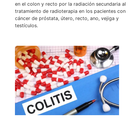
en el colon y recto por la radiación secundaria al
tratamiento de radioterapia en los pacientes con
cáncer de próstata, útero, recto, ano, vejiga y
testículos.