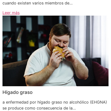
cuando existen varios miembros de…
Leer más
Hígado graso
a enfermedad por hígado graso no alcohólico (EHGNA)
se produce como consecuencia de la…