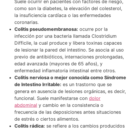
Suele ocurrir en pacientes con factores de riesgo,
como son la diabetes, la elevación del colesterol,
la insuficiencia cardíaca o las enfermedades
coronarias.
Colitis pseudomembranosa:
ocurre por la
infección por una bacteria llamada Clostridium
Difficile, la cual produce y libera toxinas capaces
de lesionar la pared del intestino. Se asocia al uso
previo de antibióticos, internaciones prolongadas,
edad avanzada (mayores de 65 años), y
enfermedad inflamatoria intestinal entre otros.
Colitis nerviosa o mejor conocida como Síndrome
de Intestino Irritable:
es un trastorno que se
genera en ausencia de lesiones orgánicas, es decir,
funcional. Suele manifestarse con
dolor
abdominal
y cambio en la consistencia o
frecuencia de las deposiciones antes situaciones
de estrés o ciertos alimentos.
Colitis rádica:
se refiere a los cambios producidos