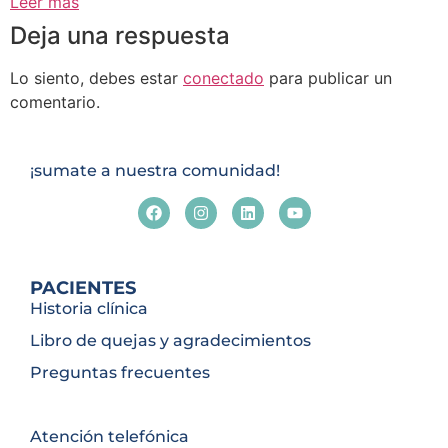
Leer más
Deja una respuesta
Lo siento, debes estar
conectado
para publicar un
comentario.
¡sumate a nuestra comunidad!
PACIENTES
Historia clínica
Libro de quejas y agradecimientos
Preguntas frecuentes
Atención telefónica