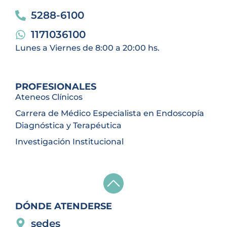
5288-6100
1171036100
Lunes a Viernes de 8:00 a 20:00 hs.
PROFESIONALES
Ateneos Clínicos
Carrera de Médico Especialista en Endoscopía
Diagnóstica y Terapéutica
Investigación Institucional
DÓNDE ATENDERSE
sedes