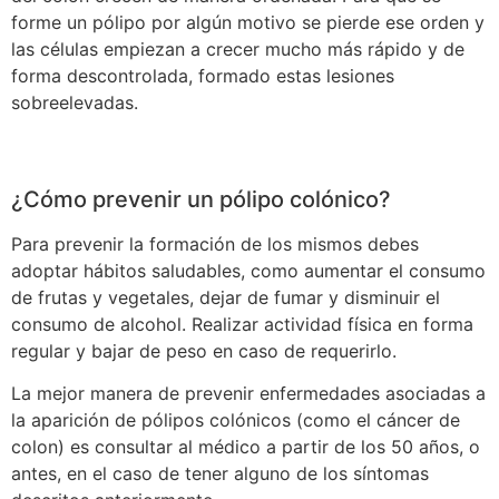
forme un pólipo por algún motivo se pierde ese orden y
las células empiezan a crecer mucho más rápido y de
forma descontrolada, formado estas lesiones
sobreelevadas.
¿Cómo prevenir un pólipo colónico?
Para prevenir la formación de los mismos debes
adoptar hábitos saludables, como aumentar el consumo
de frutas y vegetales, dejar de fumar y disminuir el
consumo de alcohol. Realizar actividad física en forma
regular y bajar de peso en caso de requerirlo.
La mejor manera de prevenir enfermedades asociadas a
la aparición de pólipos colónicos (como el cáncer de
colon) es consultar al médico a partir de los 50 años, o
antes, en el caso de tener alguno de los síntomas