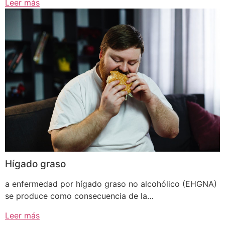
Leer más
Hígado graso
a enfermedad por hígado graso no alcohólico (EHGNA)
se produce como consecuencia de la…
Leer más