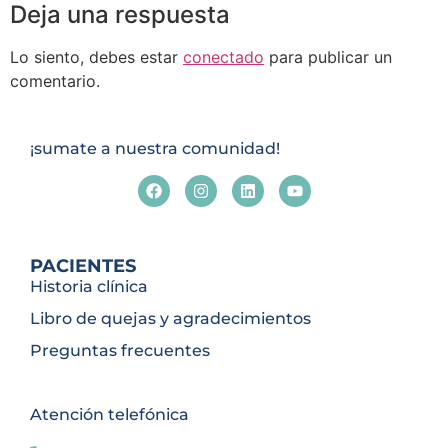
Deja una respuesta
Lo siento, debes estar
conectado
para publicar un
comentario.
¡sumate a nuestra comunidad!
PACIENTES
Historia clínica
Libro de quejas y agradecimientos
Preguntas frecuentes
Atención telefónica