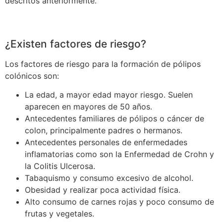
descritos anteriormente.
¿Existen factores de riesgo?
Los factores de riesgo para la formación de pólipos
colónicos son:
La edad, a mayor edad mayor riesgo. Suelen
aparecen en mayores de 50 años.
Antecedentes familiares de pólipos o cáncer de
colon, principalmente padres o hermanos.
Antecedentes personales de enfermedades
inflamatorias como son la Enfermedad de Crohn y
la Colitis Ulcerosa.
Tabaquismo y consumo excesivo de alcohol.
Obesidad y realizar poca actividad física.
Alto consumo de carnes rojas y poco consumo de
frutas y vegetales.