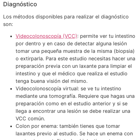
Diagnóstico
Los métodos disponibles para realizar el diagnóstico
son:
Videocolonoscopía (VCC)
: permite ver tu intestino
por dentro y en caso de detectar alguna lesión
tomar una pequeña muestra de la misma (biopsia)
o extirparla. Para este estudio necesitas hacer una
preparación previa con un laxante para limpiar el
intestino y que el médico que realiza el estudio
tenga buena visión del mismo.
Videocolonoscopía virtual: se ve tu intestino
mediante una tomografía. Requiere que hagas una
preparación como en el estudio anterior y si se
llega a encontrar una lesión se debe realizar una
VCC común.
Colon por enema: también tienes que tomar
laxantes previo al estudio. Se hace un enema con