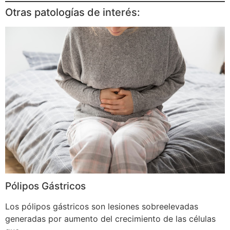
Otras patologías de interés:
Pólipos Gástricos
Los pólipos gástricos son lesiones sobreelevadas
generadas por aumento del crecimiento de las células