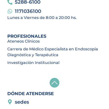
5288-6100
1171036100
Lunes a Viernes de 8:00 a 20:00 hs.
PROFESIONALES
Ateneos Clínicos
Carrera de Médico Especialista en Endoscopía
Diagnóstica y Terapéutica
Investigación Institucional
DÓNDE ATENDERSE
sedes