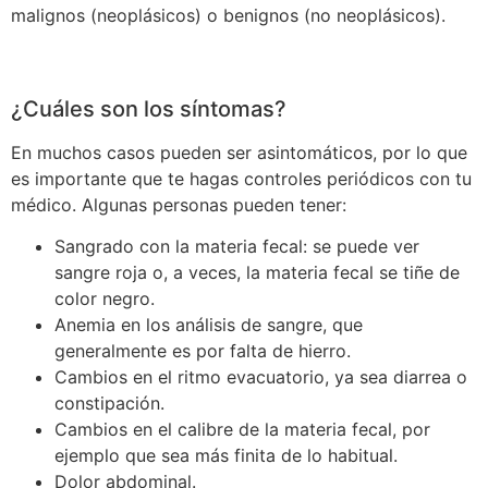
malignos (neoplásicos) o benignos (no neoplásicos).
¿Cuáles son los síntomas?
En muchos casos pueden ser asintomáticos, por lo que
es importante que te hagas controles periódicos con tu
médico. Algunas personas pueden tener:
Sangrado con la materia fecal: se puede ver
sangre roja o, a veces, la materia fecal se tiñe de
color negro.
Anemia en los análisis de sangre, que
generalmente es por falta de hierro.
Cambios en el ritmo evacuatorio, ya sea diarrea o
constipación.
Cambios en el calibre de la materia fecal, por
ejemplo que sea más finita de lo habitual.
Dolor abdominal.