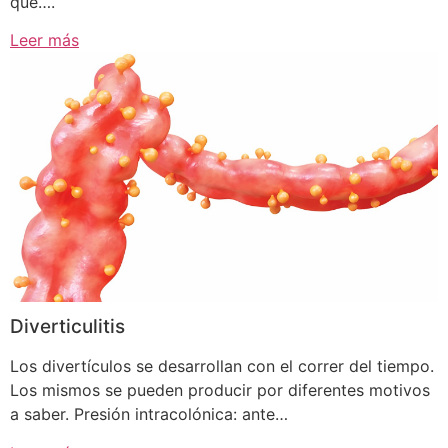
que….
Leer más
Diverticulitis
Los divertículos se desarrollan con el correr del tiempo.
Los mismos se pueden producir por diferentes motivos
a saber. Presión intracolónica: ante…