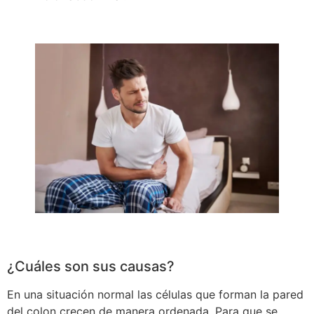
¿Cuáles son sus causas?
En una situación normal las células que forman la pared
del colon crecen de manera ordenada. Para que se