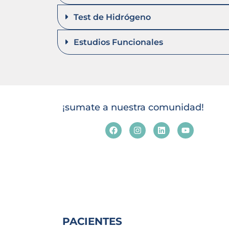
Test de Hidrógeno
Estudios Funcionales
¡sumate a nuestra comunidad!
PACIENTES